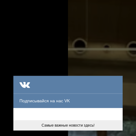
Подписывайся на нас VK
Самые важные новости здесь!