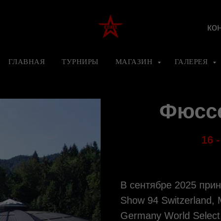
ко
ГЛАВНАЯ
ТУРНИРЫ
МАГАЗИН
ГАЛЕРЕЯ
Фюссе
16 
В сентябре 2025 прин
Show 94 Switzerland, 
Germany World Select