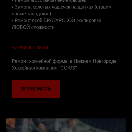
• Ремонт/восстановление клюшек
• Замена колотых чашечек на щитках (ставим
новые заводские)
• Ремонт всей ВРАТАРСКОЙ экипировки
ЛЮБОЙ сложности
+7 910 007 39 34
Ремонт хоккейной формы в Нижнем Новгороде
Хоккейная компания "СОЮЗ"
ПОЗВОНИТЬ