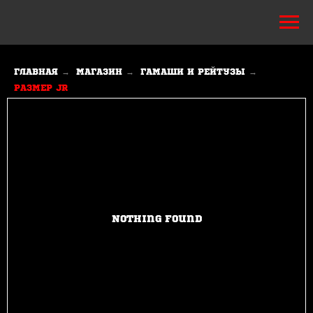
→
→
→
ГЛАВНАЯ
МАГАЗИН
ГАМАШИ И РЕЙТУЗЫ
РАЗМЕР JR
Nothing found