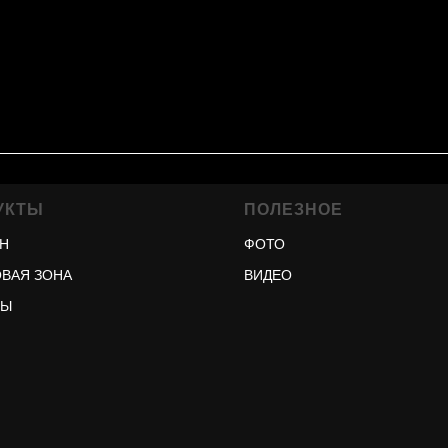
УКТЫ
ПОЛЕЗНОЕ
Н
ФОТО
ВАЯ ЗОНА
ВИДЕО
РЫ