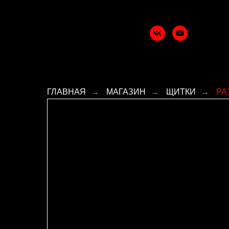
ГЛАВНАЯ
→
МАГАЗИН
→
ЩИТКИ
→
РА