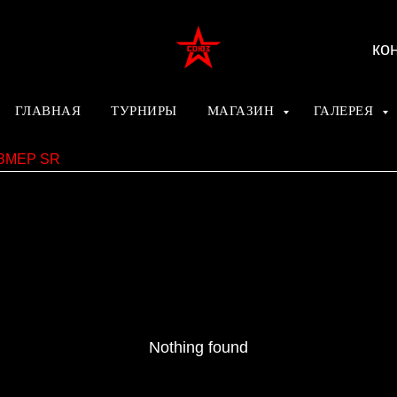
ко
ГЛАВНАЯ
ТУРНИРЫ
МАГАЗИН
ГАЛЕРЕЯ
ЗМЕР SR
Nothing found