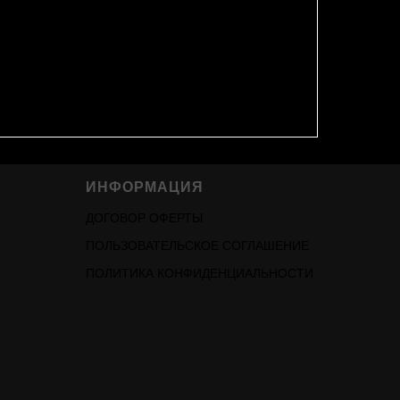
ИНФОРМАЦИЯ
ДОГОВОР ОФЕРТЫ
ПОЛЬЗОВАТЕЛЬСКОЕ СОГЛАШЕНИЕ
ПОЛИТИКА КОНФИДЕНЦИАЛЬНОСТИ