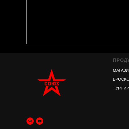
ПРОД
МАГАЗИ
БРОСКО
ТУРНИ