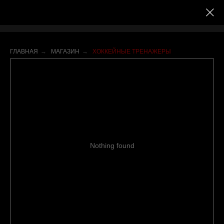
ГЛАВНАЯ
→
МАГАЗИН
→
ХОККЕЙНЫЕ ТРЕНАЖЕРЫ
Nothing found